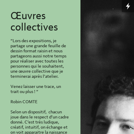
Œuvres
collectives
“Lors des expositions, je
partage une grande feuille de
dessin format raisin et nous
partageons aussi notre temps
pour réaliser avec toutes les
personnes qui le souhaitent,
une œuvre collective que je
terminerai après l’atelier.
Venez laisser une trace, un
trait ou plus ! “
Robin COMTE
Selon un dispositif, chacun
joue dans le respect d’un cadre
donné. C’est très ludique,
créatif, intuitif, on échange et
on voit apparaitre la naissance