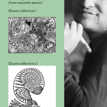
d’une nouvelle œuvre !
Œuvre collective 1
Œuvre collective 2